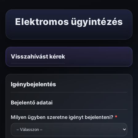
Elektromos ügyintézés
Visszahívást kérek
Igénybejelentés
Bejelentő adatai
Milyen ügyben szeretne igényt bejelenteni?
*